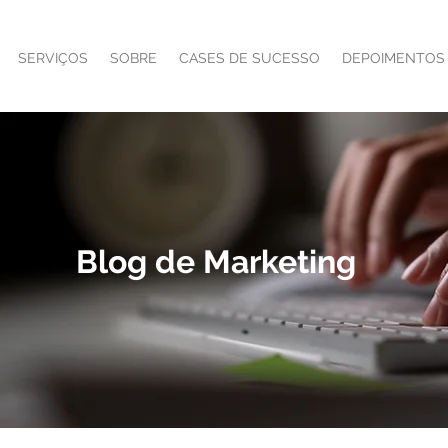
SERVIÇOS
SOBRE
CASES DE SUCESSO
DEPOIMENTOS
Blog de Marketing