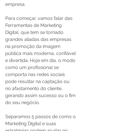
empresa.
Para começar, vamos falar das 
Ferramentas de Marketing 
Digital, que tem se tornado 
grandes aliadas das empresas 
na promoção da imagem 
pública mais moderna, confiável 
e divertida. Hoje em dia, o modo 
como um profissional se 
comporta nas redes sociais 
pode resultar na captação ou 
no afastamento do cliente, 
gerando assim sucesso ou o fim 
do seu negócio.
Separamos 5 passos de como o 
Marketing Digital e suas 
estratégias podem ajudar no 