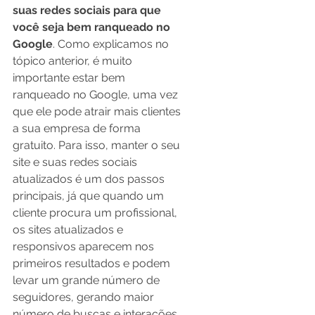
suas redes sociais para que 
você seja bem ranqueado no 
Google
. Como explicamos no 
tópico anterior, é muito 
importante estar bem 
ranqueado no Google, uma vez 
que ele pode atrair mais clientes 
a sua empresa de forma 
gratuito. Para isso, manter o seu 
site e suas redes sociais 
atualizados é um dos passos 
principais, já que quando um 
cliente procura um profissional, 
os sites atualizados e 
responsivos aparecem nos 
primeiros resultados e podem 
levar um grande número de 
seguidores, gerando maior 
número de buscas e interações 