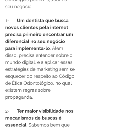
seu negócio.
1-	
Um dentista que busca 
novos clientes pela internet 
precisa primeiro encontrar um 
diferencial no seu negócio 
para implementa-lo
. Além 
disso, precisa entender sobre o 
mundo digital, e a aplicar essas 
estratégias de marketing sem se 
esquecer do respeito ao Código 
de Ética Odontológico, no qual 
existem regras sobre 
propaganda.
2-	
Ter maior visibilidade nos 
mecanismos de buscas é 
essencial
. Sabemos bem que 