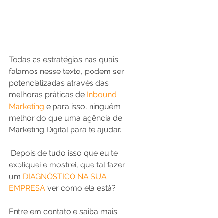
Todas as estratégias nas quais 
falamos nesse texto, podem ser 
potencializadas através das 
melhoras práticas de
Inbound 
Marketing
 e para isso, ninguém 
melhor do que uma agência de 
Marketing Digital para te ajudar.
 Depois de tudo isso que eu te 
expliquei e mostrei, que tal fazer 
um 
DIAGNÓSTICO NA SUA 
EMPRESA
 ver como ela está? 
Entre em contato e saiba mais 