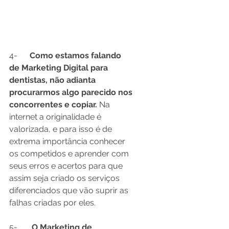
4-	
Como estamos falando 
de Marketing Digital para 
dentistas, não adianta 
procurarmos algo parecido nos 
concorrentes e copiar.
 Na 
internet a originalidade é 
valorizada, e para isso é de 
extrema importância conhecer 
os competidos e aprender com 
seus erros e acertos para que 
assim seja criado os serviços 
diferenciados que vão suprir as 
falhas criadas por eles.
5-	 
O Marketing de 