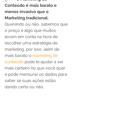
Conteúdo é mais barato e 
menos invasivo que o 
Marketing tradicional.
Querendo ou não, sabemos que 
o preço é algo que muitos 
levam em conta na hora de 
escolher uma estratégia de 
marketing, por isso, além de 
mais barato o 
marketing de 
conteúdo
 pode te ajudar a ser 
mais certeiro no que você quer 
e pode mensurar os dados para 
saber se suas ações estão 
dando certo ou não.