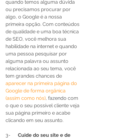
quando temos alguma dúvida 
ou precisamos procurar por 
algo, o Google é a nossa 
primeira opção. Com conteúdos 
de qualidade e uma boa técnica 
de SEO, você melhora sua 
habilidade na internet e quando 
uma pessoa pesquisar por 
alguma palavra ou assunto 
relacionada ao seu tema, você 
tem grandes chances de 
aparecer na primeira página do 
Google de forma orgânica 
(assim como nós
)
, fazendo com 
o que o seu possível cliente veja 
sua página primeiro e acabe 
clicando em seu assunto.
3-	
Cuide do seu site e de 