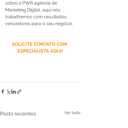
sobre a PWR agência de 
Marketing Digital, aqui nós 
trabalhamos com resultados 
vencedores para o seu negócio.
SOLICITE CONTATO COM 
ESPECIALISTA AQUI!
Ver tudo
Posts recentes