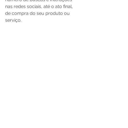
nas redes sociais, até o ato final, 
de compra do seu produto ou 
serviço. 