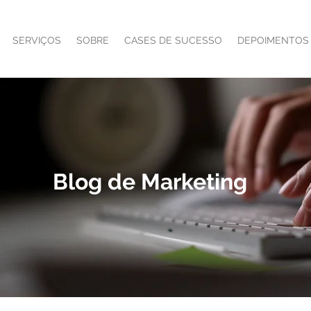
SERVIÇOS
SOBRE
CASES DE SUCESSO
DEPOIMENTOS
Blog de Marketing