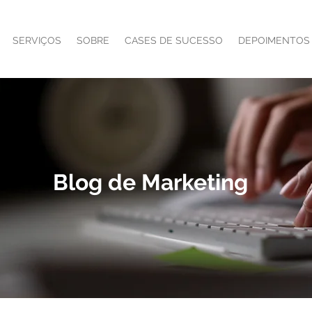
SERVIÇOS
SOBRE
CASES DE SUCESSO
DEPOIMENTOS
Blog de Marketing