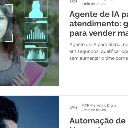
7 min de leitura
Agente de IA p
atendimento: 
para vender ma
Agente de IA para atendim
em segundos, qualificar op
sem aumentar o time comer
PWR Marketing Digital
8 min de leitura
Automação de