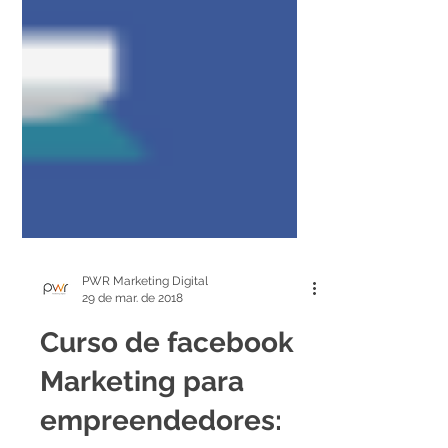
PWR Marketing Digital
29 de mar. de 2018
Curso de facebook
Marketing para