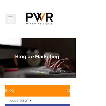
Blog de Marketing
BLOG
Todos posts