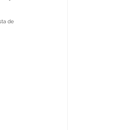
sta de 