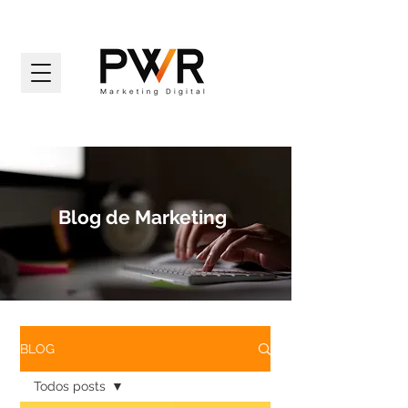
Blog de Marketing
BLOG
Todos posts