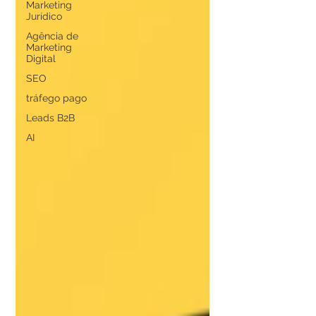
Marketing
Jurídico
Agência de
Marketing
Digital
SEO
tráfego pago
Leads B2B
AI