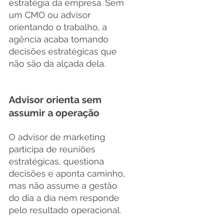
estratégia da empresa. Sem 
um CMO ou advisor 
orientando o trabalho, a 
agência acaba tomando 
decisões estratégicas que 
não são da alçada dela.
Advisor orienta sem 
assumir a operação
O advisor de marketing 
participa de reuniões 
estratégicas, questiona 
decisões e aponta caminho, 
mas não assume a gestão 
do dia a dia nem responde 
pelo resultado operacional. 