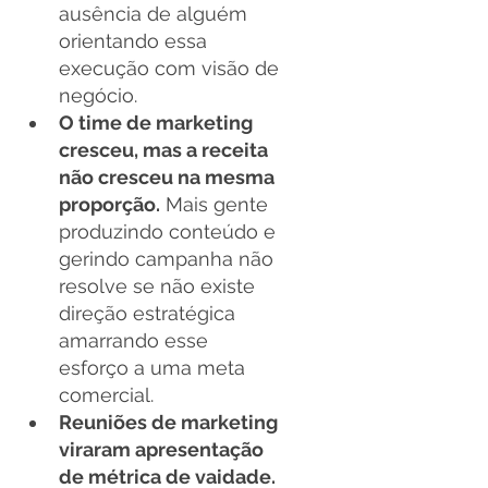
ausência de alguém 
orientando essa 
execução com visão de 
negócio.
O time de marketing 
cresceu, mas a receita 
não cresceu na mesma 
proporção.
 Mais gente 
produzindo conteúdo e 
gerindo campanha não 
resolve se não existe 
direção estratégica 
amarrando esse 
esforço a uma meta 
comercial.
Reuniões de marketing 
viraram apresentação 
de métrica de vaidade.