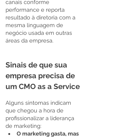
canais conforme 
performance e reporta 
resultado à diretoria com a 
mesma linguagem de 
negócio usada em outras 
áreas da empresa.
Sinais de que sua 
empresa precisa de 
um CMO as a Service
Alguns sintomas indicam 
que chegou a hora de 
profissionalizar a liderança 
de marketing:
O marketing gasta, mas 