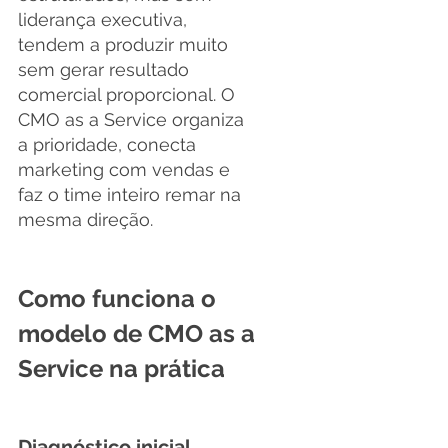
liderança executiva, 
tendem a produzir muito 
sem gerar resultado 
comercial proporcional. O 
CMO as a Service organiza 
a prioridade, conecta 
marketing com vendas e 
faz o time inteiro remar na 
mesma direção.
Como funciona o 
modelo de CMO as a 
Service na prática
Diagnóstico inicial 