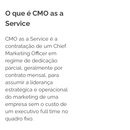
O que é CMO as a 
Service
CMO as a Service é a 
contratação de um Chief 
Marketing Officer em 
regime de dedicação 
parcial, geralmente por 
contrato mensal, para 
assumir a liderança 
estratégica e operacional 
do marketing de uma 
empresa sem o custo de 
um executivo full time no 
quadro fixo.