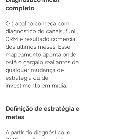
completo
O trabalho começa com 
diagnóstico de canais, funil, 
CRM e resultado comercial 
dos últimos meses. Esse 
mapeamento aponta onde 
está o gargalo real antes de 
qualquer mudança de 
estratégia ou de 
investimento em mídia.
Definição de estratégia e 
metas
A partir do diagnóstico, o 