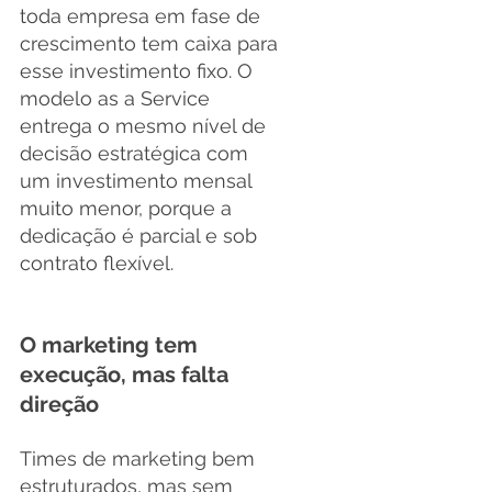
toda empresa em fase de 
crescimento tem caixa para 
esse investimento fixo. O 
modelo as a Service 
entrega o mesmo nível de 
decisão estratégica com 
um investimento mensal 
muito menor, porque a 
dedicação é parcial e sob 
contrato flexível.
O marketing tem 
execução, mas falta 
direção
Times de marketing bem 
estruturados, mas sem 