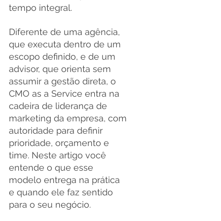
tempo integral.
Diferente de uma agência, 
que executa dentro de um 
escopo definido, e de um 
advisor, que orienta sem 
assumir a gestão direta, o 
CMO as a Service entra na 
cadeira de liderança de 
marketing da empresa, com 
autoridade para definir 
prioridade, orçamento e 
time. Neste artigo você 
entende o que esse 
modelo entrega na prática 
e quando ele faz sentido 
para o seu negócio.