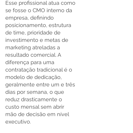
Esse profissional atua como 
se fosse o CMO interno da 
empresa, definindo 
posicionamento, estrutura 
de time, prioridade de 
investimento e metas de 
marketing atreladas a 
resultado comercial. A 
diferença para uma 
contratação tradicional é o 
modelo de dedicação, 
geralmente entre um e três 
dias por semana, o que 
reduz drasticamente o 
custo mensal sem abrir 
mão de decisão em nível 
executivo.