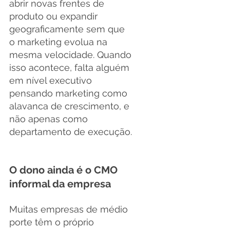
abrir novas frentes de 
produto ou expandir 
geograficamente sem que 
o marketing evolua na 
mesma velocidade. Quando 
isso acontece, falta alguém 
em nível executivo 
pensando marketing como 
alavanca de crescimento, e 
não apenas como 
departamento de execução.
O dono ainda é o CMO 
informal da empresa
Muitas empresas de médio 
porte têm o próprio 