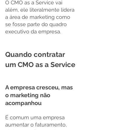
O CMO as a Service vai 
além, ele literalmente lidera 
a área de marketing como 
se fosse parte do quadro 
executivo da empresa.
Quando contratar 
um CMO as a Service
A empresa cresceu, mas 
o marketing não 
acompanhou
É comum uma empresa 
aumentar o faturamento, 