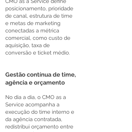
CMO as a Service define 
posicionamento, prioridade 
de canal, estrutura de time 
e metas de marketing 
conectadas a métrica 
comercial, como custo de 
aquisição, taxa de 
conversão e ticket médio.
Gestão contínua de time, 
agência e orçamento
No dia a dia, o CMO as a 
Service acompanha a 
execução do time interno e 
da agência contratada, 
redistribui orçamento entre 