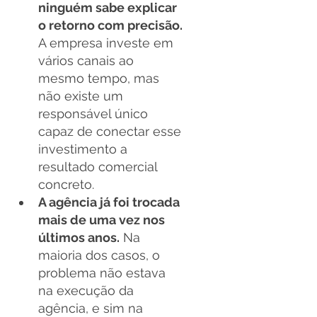
ninguém sabe explicar 
o retorno com precisão.
A empresa investe em 
vários canais ao 
mesmo tempo, mas 
não existe um 
responsável único 
capaz de conectar esse 
investimento a 
resultado comercial 
concreto.
A agência já foi trocada 
mais de uma vez nos 
últimos anos.
 Na 
maioria dos casos, o 
problema não estava 
na execução da 
agência, e sim na 