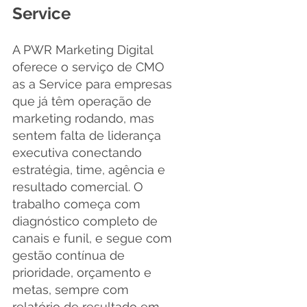
Service
A PWR Marketing Digital 
oferece o serviço de CMO 
as a Service para empresas 
que já têm operação de 
marketing rodando, mas 
sentem falta de liderança 
executiva conectando 
estratégia, time, agência e 
resultado comercial. O 
trabalho começa com 
diagnóstico completo de 
canais e funil, e segue com 
gestão contínua de 
prioridade, orçamento e 
metas, sempre com 
relatório de resultado em 