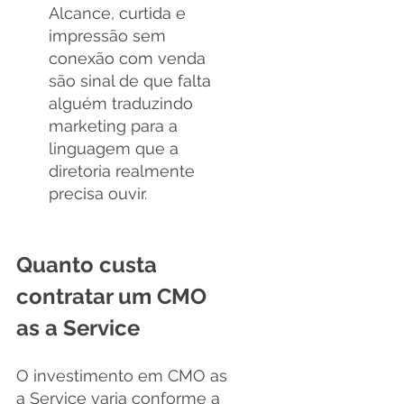
Alcance, curtida e 
impressão sem 
conexão com venda 
são sinal de que falta 
alguém traduzindo 
marketing para a 
linguagem que a 
diretoria realmente 
precisa ouvir.
Quanto custa 
contratar um CMO 
as a Service
O investimento em CMO as 
a Service varia conforme a 