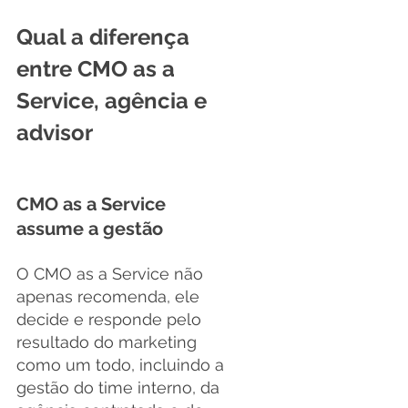
Qual a diferença 
entre CMO as a 
Service, agência e 
advisor
CMO as a Service 
assume a gestão
O CMO as a Service não 
apenas recomenda, ele 
decide e responde pelo 
resultado do marketing 
como um todo, incluindo a 
gestão do time interno, da 