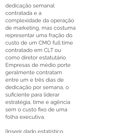
dedicação semanal 
contratada e a 
complexidade da operação 
de marketing, mas costuma 
representar uma fração do 
custo de um CMO full time 
contratado em CLT ou 
como diretor estatutário. 
Empresas de médio porte 
geralmente contratam 
entre um e três dias de 
dedicação por semana, o 
suficiente para liderar 
estratégia, time e agência 
sem o custo fixo de uma 
folha executiva.
[Inserir dado estatístico 