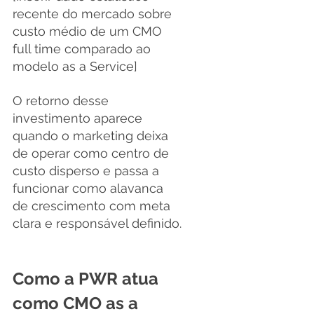
recente do mercado sobre 
custo médio de um CMO 
full time comparado ao 
modelo as a Service]
O retorno desse 
investimento aparece 
quando o marketing deixa 
de operar como centro de 
custo disperso e passa a 
funcionar como alavanca 
de crescimento com meta 
clara e responsável definido.
Como a PWR atua 
como CMO as a 