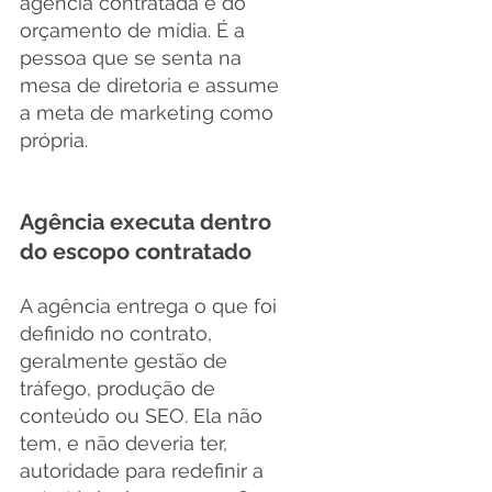
agência contratada e do 
orçamento de mídia. É a 
pessoa que se senta na 
mesa de diretoria e assume 
a meta de marketing como 
própria.
Agência executa dentro 
do escopo contratado
A agência entrega o que foi 
definido no contrato, 
geralmente gestão de 
tráfego, produção de 
conteúdo ou SEO. Ela não 
tem, e não deveria ter, 
autoridade para redefinir a 