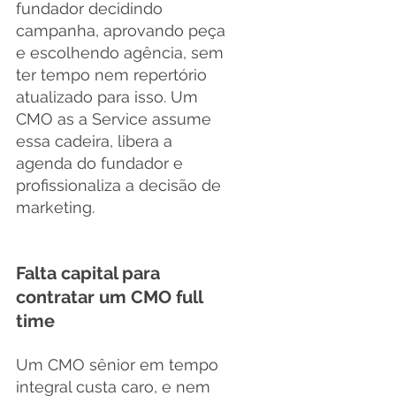
fundador decidindo 
campanha, aprovando peça 
e escolhendo agência, sem 
ter tempo nem repertório 
atualizado para isso. Um 
CMO as a Service assume 
essa cadeira, libera a 
agenda do fundador e 
profissionaliza a decisão de 
marketing.
Falta capital para 
contratar um CMO full 
time
Um CMO sênior em tempo 
integral custa caro, e nem 