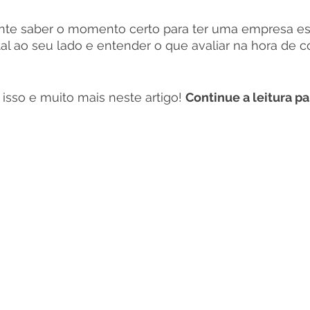
tante saber o momento certo para ter uma empresa es
al ao seu lado e entender o que avaliar na hora de co
isso e muito mais neste artigo! 
Continue a leitura pa