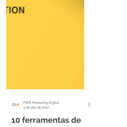
PWR Marketing Digital
4 de abr. de 2022