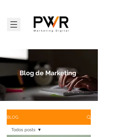
Blog de Marketing
BLOG
Todos posts