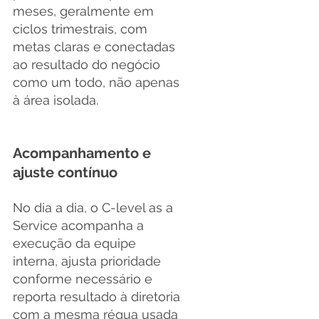
meses, geralmente em 
ciclos trimestrais, com 
metas claras e conectadas 
ao resultado do negócio 
como um todo, não apenas 
à área isolada.
Acompanhamento e 
ajuste contínuo
No dia a dia, o C-level as a 
Service acompanha a 
execução da equipe 
interna, ajusta prioridade 
conforme necessário e 
reporta resultado à diretoria 
com a mesma régua usada 