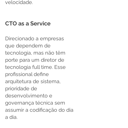
velocidade.
CTO as a Service
Direcionado a empresas 
que dependem de 
tecnologia, mas não têm 
porte para um diretor de 
tecnologia full time. Esse 
profissional define 
arquitetura de sistema, 
prioridade de 
desenvolvimento e 
governança técnica sem 
assumir a codificação do dia 
a dia.