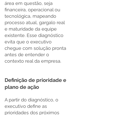
área em questão, seja 
financeira, operacional ou 
tecnológica, mapeando 
processo atual, gargalo real 
e maturidade da equipe 
existente. Esse diagnóstico 
evita que o executivo 
chegue com solução pronta 
antes de entender o 
contexto real da empresa.
Definição de prioridade e 
plano de ação
A partir do diagnóstico, o 
executivo define as 
prioridades dos próximos 