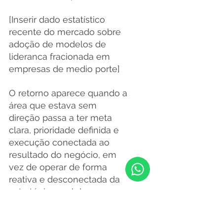
[Inserir dado estatístico 
recente do mercado sobre 
adoção de modelos de 
lideranca fracionada em 
empresas de medio porte]
O retorno aparece quando a 
área que estava sem 
direção passa a ter meta 
clara, prioridade definida e 
execução conectada ao 
resultado do negócio, em 
vez de operar de forma 
reativa e desconectada da 
estratégia geral da empresa.