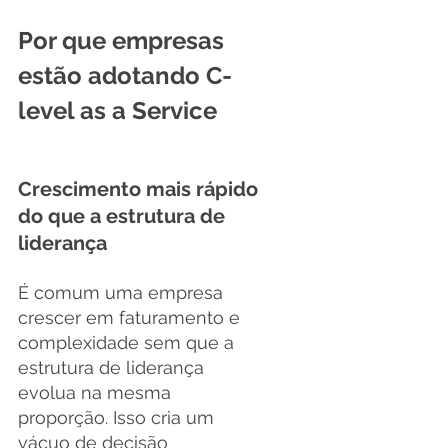
Por que empresas 
estão adotando C-
level as a Service
Crescimento mais rápido 
do que a estrutura de 
liderança
É comum uma empresa 
crescer em faturamento e 
complexidade sem que a 
estrutura de liderança 
evolua na mesma 
proporção. Isso cria um 
vácuo de decisão 