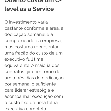
Quanto custa um C-
level as a Service
O investimento varia 
bastante conforme a área, a 
dedicação semanal e a 
complexidade da empresa, 
mas costuma representar 
uma fração do custo de um 
executivo full time 
equivalente. A maioria dos 
contratos gira em torno de 
um a três dias de dedicação 
por semana, o suficiente 
para liderar estratégia e 
acompanhar execução sem 
o custo fixo de uma folha 
executiva completa.