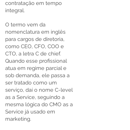
contratação em tempo 
integral.
O termo vem da 
nomenclatura em inglês 
para cargos de diretoria, 
como CEO, CFO, COO e 
CTO, a letra C de chief. 
Quando esse profissional 
atua em regime parcial e 
sob demanda, ele passa a 
ser tratado como um 
serviço, daí o nome C-level 
as a Service, seguindo a 
mesma lógica do CMO as a 
Service já usado em 
marketing.