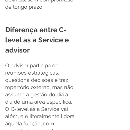
de longo prazo.
Diferença entre C-
level as a Service e 
advisor
O advisor participa de 
reuniões estratégicas, 
questiona decisões e traz 
repertório externo, mas não 
assume a gestão do dia a 
dia de uma área específica. 
O C-level as a Service vai 
além, ele literalmente lidera 
aquela função, com 