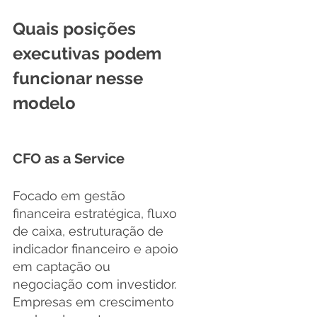
Quais posições 
executivas podem 
funcionar nesse 
modelo
CFO as a Service
Focado em gestão 
financeira estratégica, fluxo 
de caixa, estruturação de 
indicador financeiro e apoio 
em captação ou 
negociação com investidor. 
Empresas em crescimento 