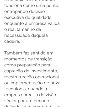
funciona como uma ponte, 
entregando decisão 
executiva de qualidade 
enquanto a empresa valida 
o real tamanho da 
necessidade daquela 
cadeira.
Também faz sentido em 
momentos de transição, 
como preparação para 
captação de investimento, 
reestruturação operacional 
ou implementação de nova 
tecnologia, quando a 
empresa precisa de visão 
sênior por um período 
definido, sem compromisso 