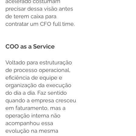
acelerado costumam 
precisar dessa visão antes 
de terem caixa para 
contratar um CFO full time.
COO as a Service
Voltado para estruturação 
de processo operacional, 
eficiência de equipe e 
organização da execução 
do dia a dia. Faz sentido 
quando a empresa cresceu 
em faturamento, mas a 
operação interna não 
acompanhou essa 
evolução na mesma 