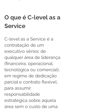
O que é C-level as a 
Service
C-level as a Service é a 
contratação de um 
executivo sênior, de 
qualquer área de liderança 
(financeira, operacional, 
tecnológica ou comercial), 
em regime de dedicação 
parcial e contrato flexível, 
para assumir 
responsabilidade 
estratégica sobre aquela 
área sem o custo de uma 