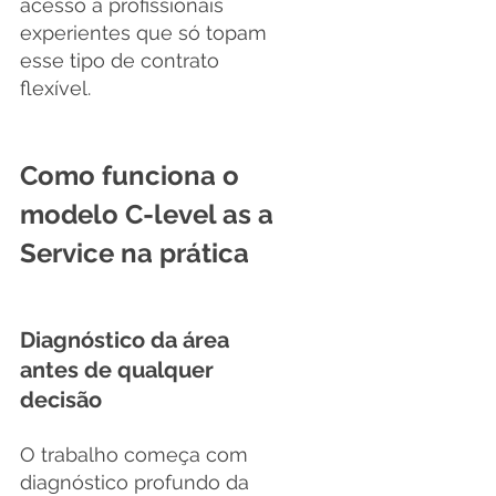
acesso a profissionais 
experientes que só topam 
esse tipo de contrato 
flexível.
Como funciona o 
modelo C-level as a 
Service na prática
Diagnóstico da área 
antes de qualquer 
decisão
O trabalho começa com 
diagnóstico profundo da 