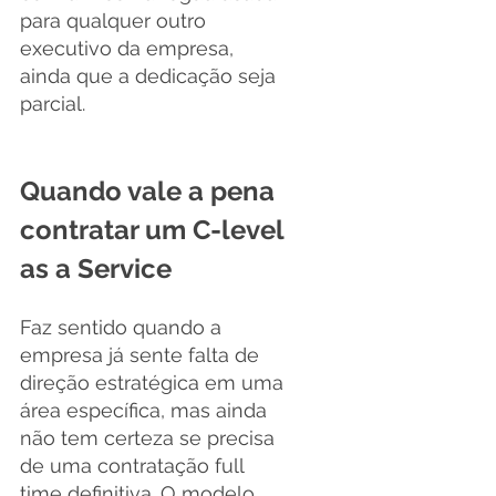
para qualquer outro 
executivo da empresa, 
ainda que a dedicação seja 
parcial.
Quando vale a pena 
contratar um C-level 
as a Service
Faz sentido quando a 
empresa já sente falta de 
direção estratégica em uma 
área específica, mas ainda 
não tem certeza se precisa 
de uma contratação full 
time definitiva. O modelo 