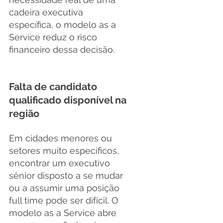
cadeira executiva 
específica, o modelo as a 
Service reduz o risco 
financeiro dessa decisão.
Falta de candidato 
qualificado disponível na 
região
Em cidades menores ou 
setores muito específicos, 
encontrar um executivo 
sênior disposto a se mudar 
ou a assumir uma posição 
full time pode ser difícil. O 
modelo as a Service abre 