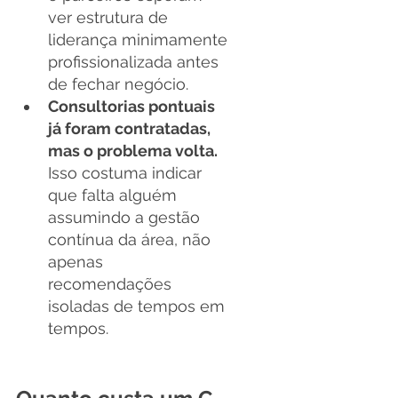
ver estrutura de 
liderança minimamente 
profissionalizada antes 
de fechar negócio.
Consultorias pontuais 
já foram contratadas, 
mas o problema volta.
Isso costuma indicar 
que falta alguém 
assumindo a gestão 
contínua da área, não 
apenas 
recomendações 
isoladas de tempos em 
tempos.