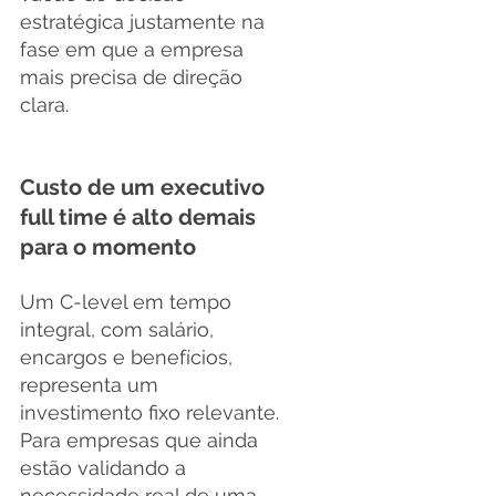
estratégica justamente na 
fase em que a empresa 
mais precisa de direção 
clara.
Custo de um executivo 
full time é alto demais 
para o momento
Um C-level em tempo 
integral, com salário, 
encargos e benefícios, 
representa um 
investimento fixo relevante. 
Para empresas que ainda 
estão validando a 
necessidade real de uma 