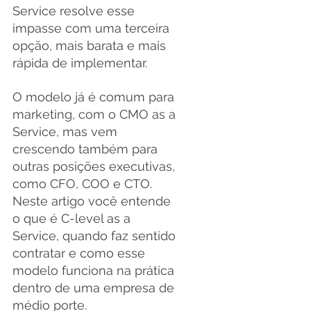
Service resolve esse 
impasse com uma terceira 
opção, mais barata e mais 
rápida de implementar.
O modelo já é comum para 
marketing, com o CMO as a 
Service, mas vem 
crescendo também para 
outras posições executivas, 
como CFO, COO e CTO. 
Neste artigo você entende 
o que é C-level as a 
Service, quando faz sentido 
contratar e como esse 
modelo funciona na prática 
dentro de uma empresa de 
médio porte.