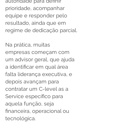
autoridade para definir 
prioridade, acompanhar 
equipe e responder pelo 
resultado, ainda que em 
regime de dedicação parcial.
Na prática, muitas 
empresas começam com 
um advisor geral, que ajuda 
a identificar em qual área 
falta liderança executiva, e 
depois avançam para 
contratar um C-level as a 
Service específico para 
aquela função, seja 
financeira, operacional ou 
tecnológica.