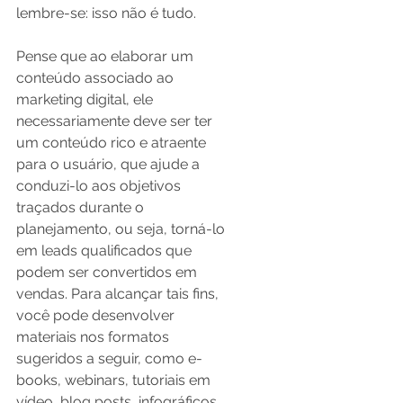
lembre-se: isso não é tudo.
Pense que ao elaborar um 
conteúdo associado ao 
marketing digital, ele 
necessariamente deve ser ter 
um conteúdo rico e atraente 
para o usuário, que ajude a 
conduzi-lo aos objetivos 
traçados durante o 
planejamento, ou seja, torná-lo 
em leads qualificados que 
podem ser convertidos em 
vendas. Para alcançar tais fins, 
você pode desenvolver 
materiais nos formatos 
sugeridos a seguir, como e-
books, webinars, tutoriais em 
vídeo, blog posts, infográficos, 