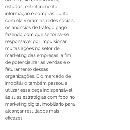
estudos, entretenimento, 
informação e compras. Junto 
com ela vieram as redes sociais, 
os anúncios de tráfego pago 
fazendo com que se torna-se 
responsável por impulsionar 
muitas ações no setor de 
marketing das empresas, a fim 
de potencializar as vendas e o 
faturamento dessas 
organizações. E o mercado de 
imobiliário também passou a 
utilizar essa peça indispensável 
às suas estratégias com foco no 
marketing digital imobiliário para 
alcançar resultados mais 
eficazes.  