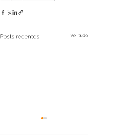
Ver tudo
Posts recentes