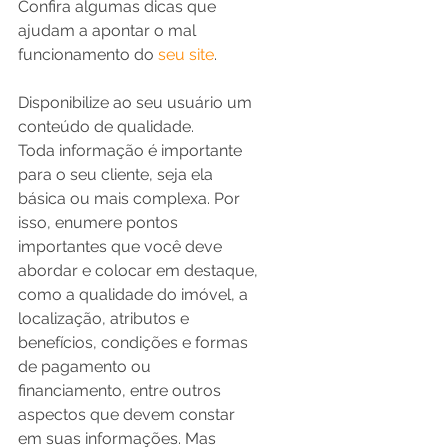
Confira algumas dicas que 
ajudam a apontar o mal 
funcionamento do 
seu site
. 
Disponibilize ao seu usuário um 
conteúdo de qualidade.
Toda informação é importante 
para o seu cliente, seja ela 
básica ou mais complexa. Por 
isso, enumere pontos 
importantes que você deve 
abordar e colocar em destaque, 
como a qualidade do imóvel, a 
localização, atributos e 
benefícios, condições e formas 
de pagamento ou 
financiamento, entre outros 
aspectos que devem constar 
em suas informações. Mas 