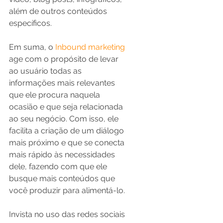
além de outros conteúdos 
específicos.
Em suma, o 
Inbound marketing 
age com o propósito de levar 
ao usuário todas as 
informações mais relevantes 
que ele procura naquela 
ocasião e que seja relacionada 
ao seu negócio. Com isso, ele 
facilita a criação de um diálogo 
mais próximo e que se conecta 
mais rápido às necessidades 
dele, fazendo com que ele 
busque mais conteúdos que 
você produzir para alimentá-lo. 
Invista no uso das redes sociais 