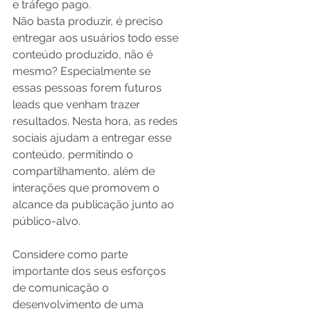
e tráfego pago.
Não basta produzir, é preciso 
entregar aos usuários todo esse 
conteúdo produzido, não é 
mesmo? Especialmente se 
essas pessoas forem futuros 
leads que venham trazer 
resultados. Nesta hora, as redes 
sociais ajudam a entregar esse 
conteúdo, permitindo o 
compartilhamento, além de 
interações que promovem o 
alcance da publicação junto ao 
público-alvo. 
Considere como parte 
importante dos seus esforços 
de comunicação o 
desenvolvimento de uma 