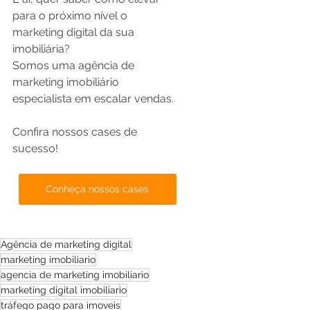
para o próximo nível o 
marketing digital da sua 
imobiliária? 
Somos uma agência de 
marketing imobiliário 
especialista em escalar vendas.
Confira nossos cases de 
sucesso! 
Conheça nossos cases
Agência de marketing digital
marketing imobiliario
agencia de marketing imobiliario
marketing digital imobiliario
tráfego pago para imoveis