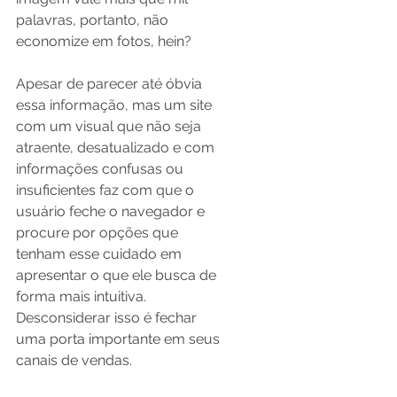
palavras, portanto, não 
economize em fotos, hein?  
Apesar de parecer até óbvia 
essa informação, mas um site 
com um visual que não seja 
atraente, desatualizado e com 
informações confusas ou 
insuficientes faz com que o 
usuário feche o navegador e 
procure por opções que 
tenham esse cuidado em 
apresentar o que ele busca de 
forma mais intuitiva. 
Desconsiderar isso é fechar 
uma porta importante em seus 
canais de vendas. 