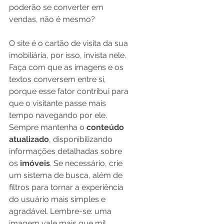
poderão se converter em 
vendas, não é mesmo? 
O site é o cartão de visita da sua 
imobiliária, por isso, invista nele. 
Faça com que as imagens e os 
textos conversem entre si, 
porque esse fator contribui para 
que o visitante passe mais 
tempo navegando por ele. 
Sempre mantenha o 
conteúdo 
atualizado
, disponibilizando 
informações detalhadas sobre 
os 
imóveis
. Se necessário, crie 
um sistema de busca, além de 
filtros para tornar a experiência 
do usuário mais simples e 
agradável. Lembre-se: uma 
imagem vale mais que mil 