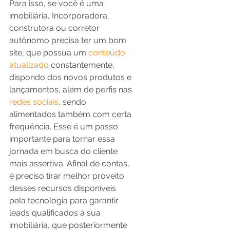
Para isso, se você é uma 
imobiliária, Incorporadora, 
construtora ou corretor 
autônomo precisa ter um bom 
site, que possua um 
conteúdo 
atualizado
 constantemente, 
dispondo dos novos produtos e 
lançamentos, além de perfis nas 
redes sociais
, sendo 
alimentados também com certa 
frequência. Esse é um passo 
importante para tornar essa 
jornada em busca do cliente 
mais assertiva. Afinal de contas, 
é preciso tirar melhor proveito 
desses recursos disponíveis 
pela tecnologia para garantir 
leads qualificados à sua 
imobiliária, que posteriormente 